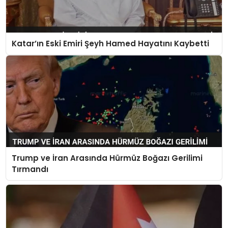
Katar’ın Eski Emiri Şeyh Hamed Hayatını Kaybetti
Trump ve İran Arasında Hürmüz Boğazı Gerilimi
Tırmandı