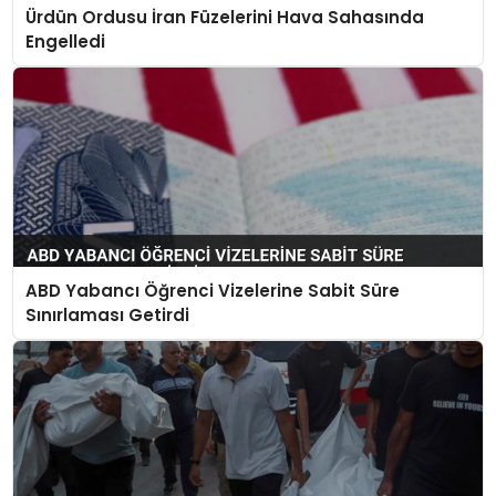
Ürdün Ordusu İran Füzelerini Hava Sahasında
Engelledi
ABD Yabancı Öğrenci Vizelerine Sabit Süre
Sınırlaması Getirdi