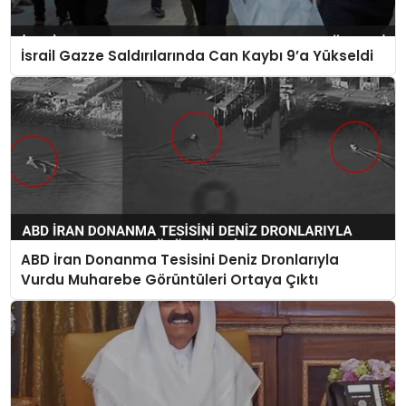
İsrail Gazze Saldırılarında Can Kaybı 9’a Yükseldi
ABD İran Donanma Tesisini Deniz Dronlarıyla
Vurdu Muharebe Görüntüleri Ortaya Çıktı