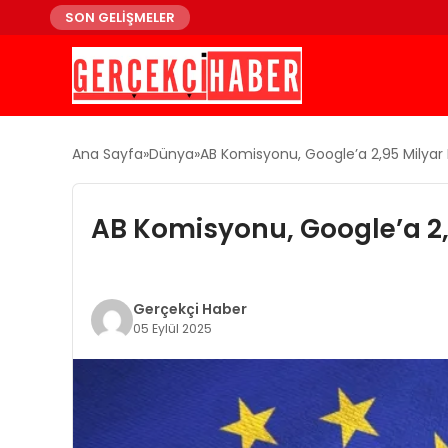
SON GELİŞMELER
Ana Sayfa
Dünya
AB Komisyonu, Google’a 2,95 Milyar 
AB Komisyonu, Google’a 2,
Gerçekçi Haber
05 Eylül 2025