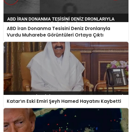
ABD İran Donanma Tesisini Deniz Dronlarıyla
Vurdu Muharebe Görüntüleri Ortaya Çıktı
Katar’ın Eski Emiri Şeyh Hamed Hayatını Kaybetti