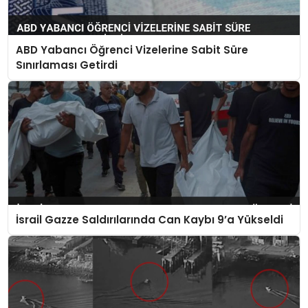
ABD Yabancı Öğrenci Vizelerine Sabit Süre
Sınırlaması Getirdi
İsrail Gazze Saldırılarında Can Kaybı 9’a Yükseldi