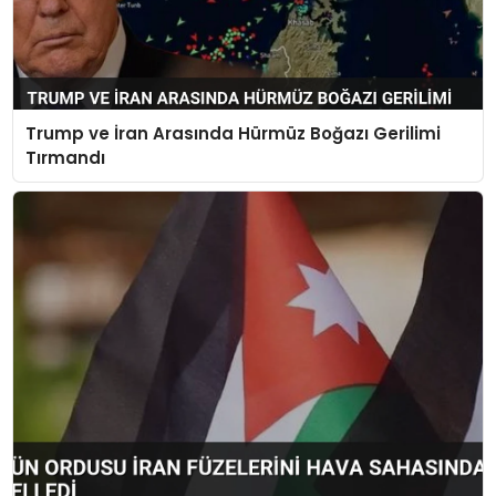
Trump ve İran Arasında Hürmüz Boğazı Gerilimi
Tırmandı