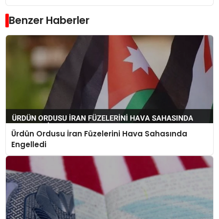
Benzer Haberler
Ürdün Ordusu İran Füzelerini Hava Sahasında
Engelledi