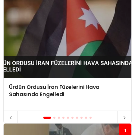
Ürdün Ordusu İran Füzelerini Hava
Sahasında Engelledi
1