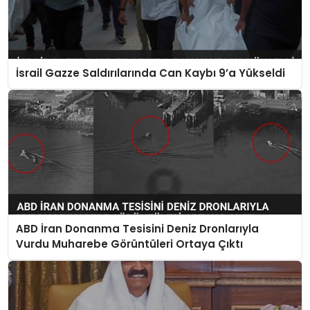
İsrail Gazze Saldırılarında Can Kaybı 9’a Yükseldi
ABD İran Donanma Tesisini Deniz Dronlarıyla
Vurdu Muharebe Görüntüleri Ortaya Çıktı