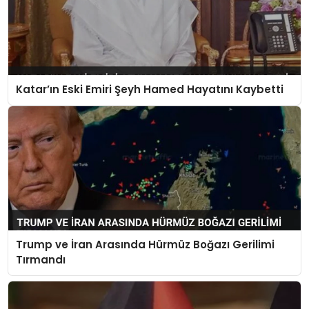
Katar’ın Eski Emiri Şeyh Hamed Hayatını Kaybetti
Trump ve İran Arasında Hürmüz Boğazı Gerilimi
Tırmandı