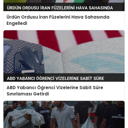
Ürdün Ordusu İran Füzelerini Hava Sahasında
Engelledi
ABD Yabancı Öğrenci Vizelerine Sabit Süre
Sınırlaması Getirdi