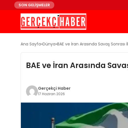
SON GELİŞMELER
Ana Sayfa
Dünya
BAE ve İran Arasında Savaş Sonrası 
BAE ve İran Arasında Sava
Gerçekçi Haber
17 Haziran 2026