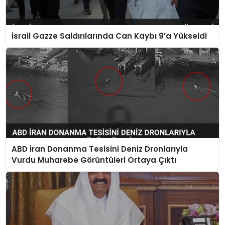
İsrail Gazze Saldırılarında Can Kaybı 9’a Yükseldi
ABD İran Donanma Tesisini Deniz Dronlarıyla
Vurdu Muharebe Görüntüleri Ortaya Çıktı