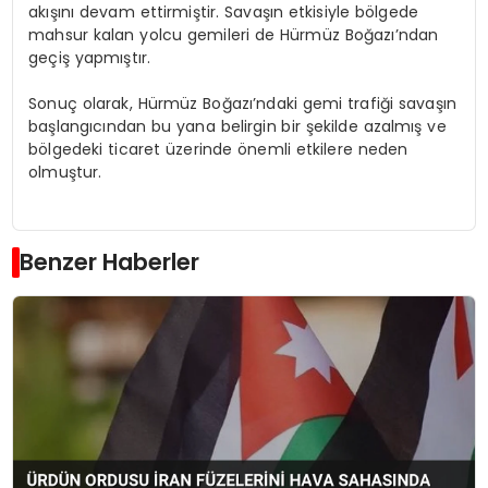
akışını devam ettirmiştir. Savaşın etkisiyle bölgede
mahsur kalan yolcu gemileri de Hürmüz Boğazı’ndan
geçiş yapmıştır.
Sonuç olarak, Hürmüz Boğazı’ndaki gemi trafiği savaşın
başlangıcından bu yana belirgin bir şekilde azalmış ve
bölgedeki ticaret üzerinde önemli etkilere neden
olmuştur.
Benzer Haberler