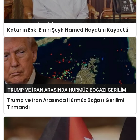
Katar’ın Eski Emiri Şeyh Hamed Hayatını Kaybetti
Trump ve İran Arasında Hürmüz Boğazı Gerilimi
Tırmandı