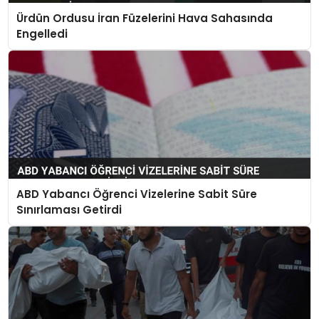
Ürdün Ordusu İran Füzelerini Hava Sahasında
Engelledi
ABD Yabancı Öğrenci Vizelerine Sabit Süre
Sınırlaması Getirdi