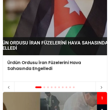
Ürdün Ordusu İran Füzelerini Hava
Sahasında Engelledi
1