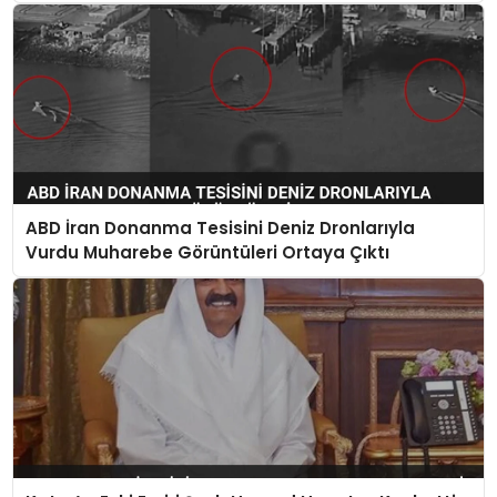
ABD İran Donanma Tesisini Deniz Dronlarıyla
Vurdu Muharebe Görüntüleri Ortaya Çıktı