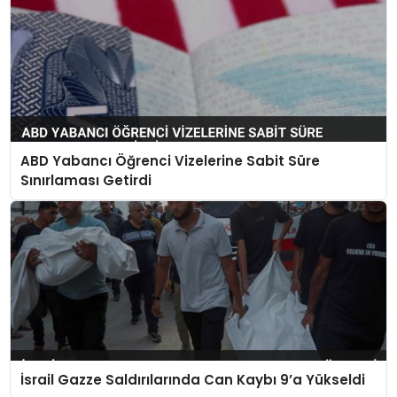
ABD Yabancı Öğrenci Vizelerine Sabit Süre
Sınırlaması Getirdi
İsrail Gazze Saldırılarında Can Kaybı 9’a Yükseldi