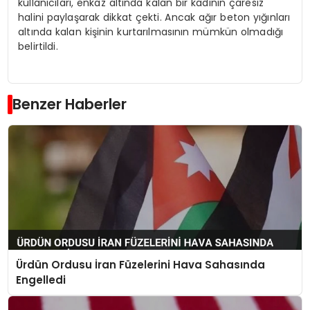
kullanıcıları, enkaz altında kalan bir kadının çaresiz
halini paylaşarak dikkat çekti. Ancak ağır beton yığınları
altında kalan kişinin kurtarılmasının mümkün olmadığı
belirtildi.
Benzer Haberler
Ürdün Ordusu İran Füzelerini Hava Sahasında
Engelledi