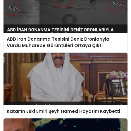
ABD İran Donanma Tesisini Deniz Dronlarıyla
Vurdu Muharebe Görüntüleri Ortaya Çıktı
Katar’ın Eski Emiri Şeyh Hamed Hayatını Kaybetti