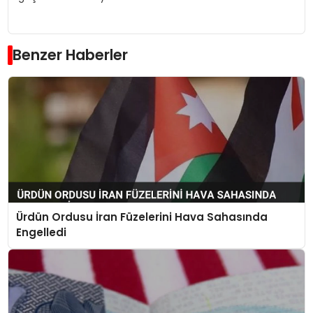
Benzer Haberler
Ürdün Ordusu İran Füzelerini Hava Sahasında
Engelledi