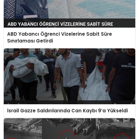
ABD Yabancı Öğrenci Vizelerine Sabit Süre
Sınırlaması Getirdi
İsrail Gazze Saldırılarında Can Kaybı 9’a Yükseldi