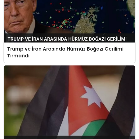
Trump ve İran Arasında Hürmüz Boğazı Gerilimi
Tırmandı