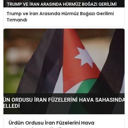
Trump ve İran Arasında Hürmüz Boğazı Gerilimi
Tırmandı
Ürdün Ordusu İran Füzelerini Hava