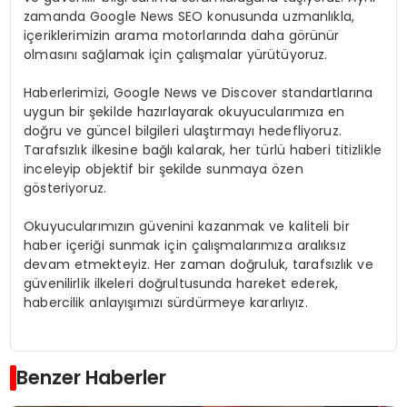
zamanda Google News SEO konusunda uzmanlıkla,
içeriklerimizin arama motorlarında daha görünür
olmasını sağlamak için çalışmalar yürütüyoruz.
Haberlerimizi, Google News ve Discover standartlarına
uygun bir şekilde hazırlayarak okuyucularımıza en
doğru ve güncel bilgileri ulaştırmayı hedefliyoruz.
Tarafsızlık ilkesine bağlı kalarak, her türlü haberi titizlikle
inceleyip objektif bir şekilde sunmaya özen
gösteriyoruz.
Okuyucularımızın güvenini kazanmak ve kaliteli bir
haber içeriği sunmak için çalışmalarımıza aralıksız
devam etmekteyiz. Her zaman doğruluk, tarafsızlık ve
güvenilirlik ilkeleri doğrultusunda hareket ederek,
habercilik anlayışımızı sürdürmeye kararlıyız.
Benzer Haberler