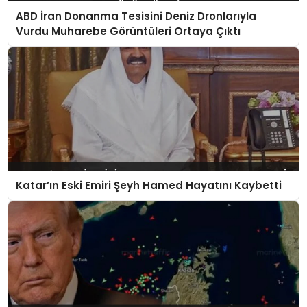
ABD İran Donanma Tesisini Deniz Dronlarıyla
Vurdu Muharebe Görüntüleri Ortaya Çıktı
Katar’ın Eski Emiri Şeyh Hamed Hayatını Kaybetti