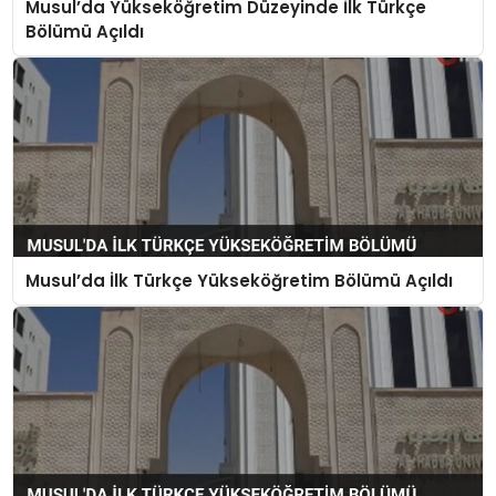
Musul’da Yükseköğretim Düzeyinde İlk Türkçe
Bölümü Açıldı
Musul’da İlk Türkçe Yükseköğretim Bölümü Açıldı