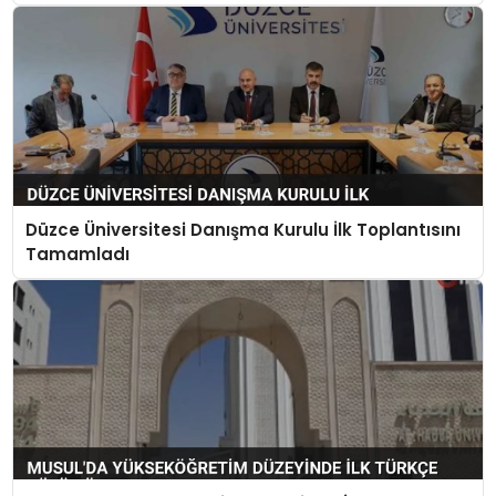
Düzce Üniversitesi Danışma Kurulu İlk Toplantısını
Tamamladı