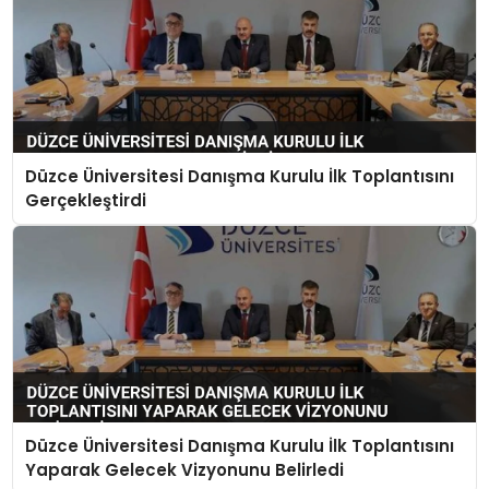
Düzce Üniversitesi Danışma Kurulu İlk Toplantısını
Gerçekleştirdi
Düzce Üniversitesi Danışma Kurulu İlk Toplantısını
Yaparak Gelecek Vizyonunu Belirledi