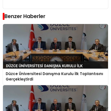
Benzer Haberler
Düzce Üniversitesi Danışma Kurulu İlk Toplantısını
Gerçekleştirdi