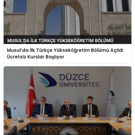
Musul’da İlk Türkçe Yükseköğretim Bölümü Açıldı
Ücretsiz Kurslar Başlıyor