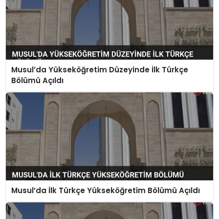
Musul’da Yükseköğretim Düzeyinde İlk Türkçe
Bölümü Açıldı
Musul’da İlk Türkçe Yükseköğretim Bölümü Açıldı