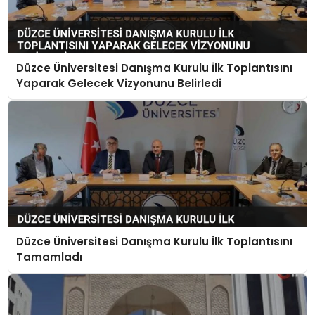
Düzce Üniversitesi Danışma Kurulu İlk Toplantısını
Yaparak Gelecek Vizyonunu Belirledi
Düzce Üniversitesi Danışma Kurulu İlk Toplantısını
Tamamladı