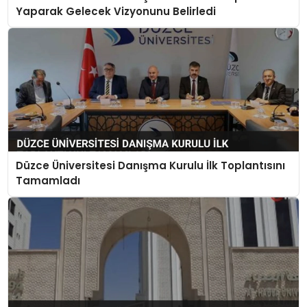
Yaparak Gelecek Vizyonunu Belirledi
Düzce Üniversitesi Danışma Kurulu İlk Toplantısını
Tamamladı