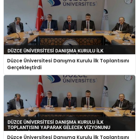
Düzce Üniversitesi Danışma Kurulu İlk Toplantısını
Gerçekleştirdi
Düzce Üniversitesi Danışma Kurulu İlk Toplantısını