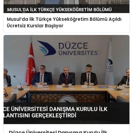
Musul’da İlk Türkçe Yükseköğretim Bölümü Açıldı
Ücretsiz Kurslar Başlıyor
Düzce Üniversitesi Danışma Kurulu İlk