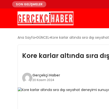
SON GELİŞMELER
Ana Sayfa
GÜNCEL
Kore karlar altında sıra dışı seyah
Kore karlar altında sıra d
Gerçekçi Haber
20 Kasım 2024