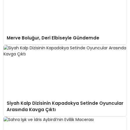
Merve Boluğur, Deri Elbiseyle Gündemde
Siyah Kalp Dizisinin Kapadokya Setinde Oyuncular
Arasında Kavga Çıktı