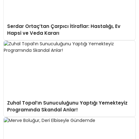
Serdar Ortaç’tan Çarpıcı İtiraflar: Hastalığı, Ev
Hapsi ve Veda Kararı
Zuhal Topal’ın Sunuculuğunu Yaptığı Yemekteyiz
Programında Skandal Anlar!