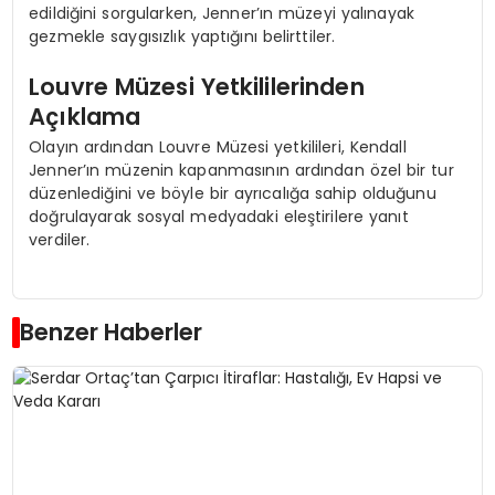
edildiğini sorgularken, Jenner’ın müzeyi yalınayak
gezmekle saygısızlık yaptığını belirttiler.
Louvre Müzesi Yetkililerinden
Açıklama
Olayın ardından Louvre Müzesi yetkilileri, Kendall
Jenner’ın müzenin kapanmasının ardından özel bir tur
düzenlediğini ve böyle bir ayrıcalığa sahip olduğunu
doğrulayarak sosyal medyadaki eleştirilere yanıt
verdiler.
Benzer Haberler