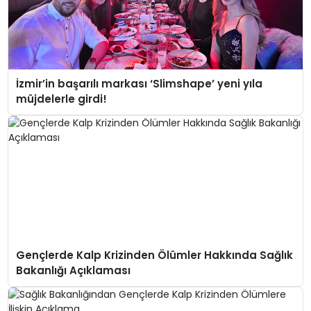
İzmir’in başarılı markası ‘Slimshape’ yeni yıla
müjdelerle girdi!
Gençlerde Kalp Krizinden Ölümler Hakkında Sağlık
Bakanlığı Açıklaması