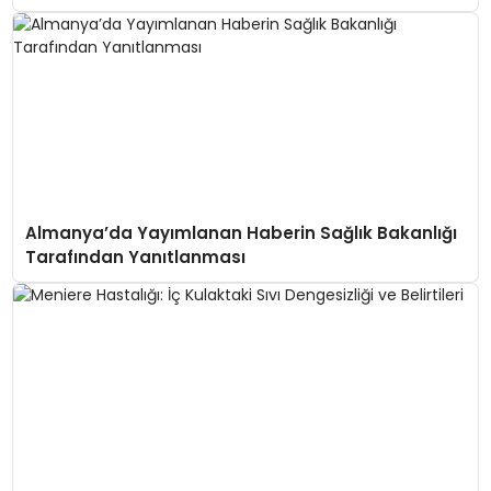
Almanya’da Yayımlanan Haberin Sağlık Bakanlığı
Tarafından Yanıtlanması