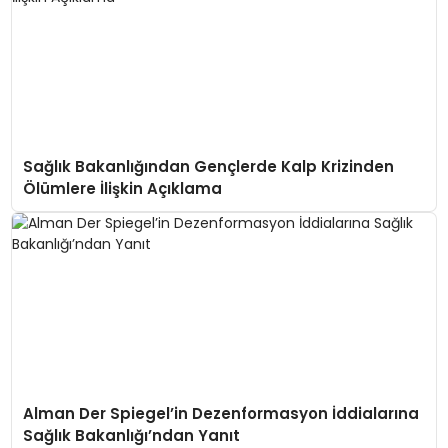
Sağlık Bakanlığından Gençlerde Kalp Krizinden
Ölümlere İlişkin Açıklama
Alman Der Spiegel’in Dezenformasyon İddialarına
Sağlık Bakanlığı’ndan Yanıt