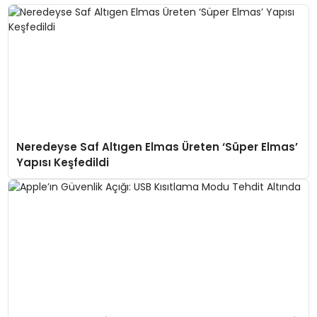
Neredeyse Saf Altıgen Elmas Üreten ‘Süper Elmas’
Yapısı Keşfedildi