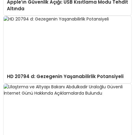
Apple’ın Güvenlik Açığı: USB Kısıtlama Modu Tehdit
Altında
HD 20794 d: Gezegenin Yaşanabilirlik Potansiyeli