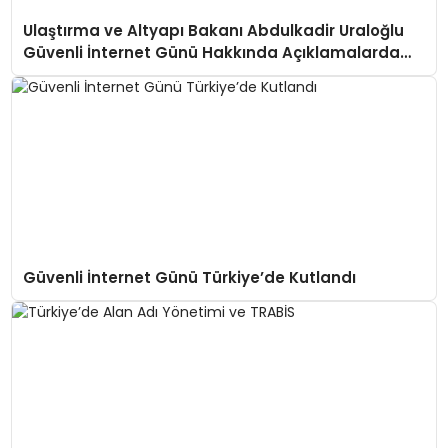
Ulaştırma ve Altyapı Bakanı Abdulkadir Uraloğlu
Güvenli İnternet Günü Hakkında Açıklamalarda
Bulundu
Güvenli İnternet Günü Türkiye’de Kutlandı