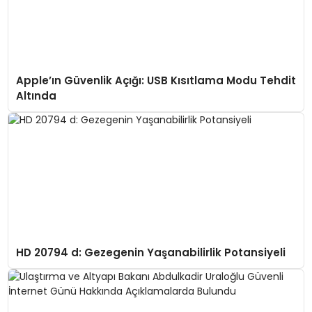
Apple’ın Güvenlik Açığı: USB Kısıtlama Modu Tehdit
Altında
HD 20794 d: Gezegenin Yaşanabilirlik Potansiyeli