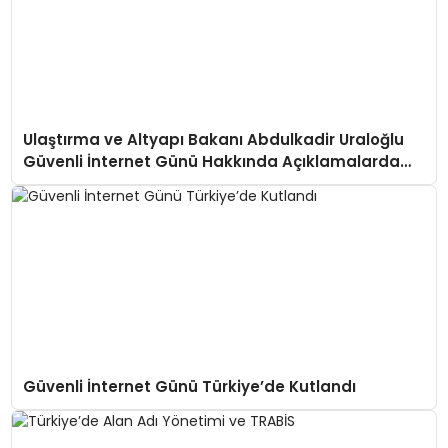
Ulaştırma ve Altyapı Bakanı Abdulkadir Uraloğlu
Güvenli İnternet Günü Hakkında Açıklamalarda
Bulundu
Güvenli İnternet Günü Türkiye’de Kutlandı