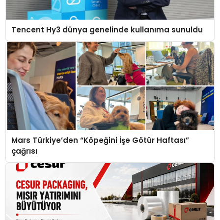
Tencent Hy3 dünya genelinde kullanıma sunuldu
Mars Türkiye’den “Köpeğini İşe Götür Haftası”
çağrısı