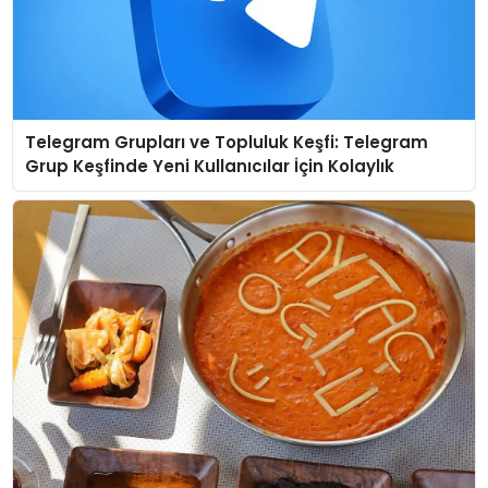
Telegram Grupları ve Topluluk Keşfi: Telegram
Grup Keşfinde Yeni Kullanıcılar İçin Kolaylık