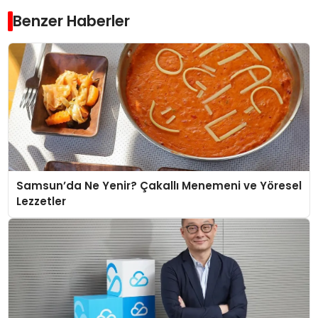
Benzer Haberler
Samsun’da Ne Yenir? Çakallı Menemeni ve Yöresel
Lezzetler