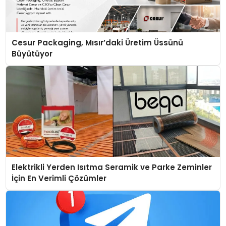
Cesur Packaging, Mısır’daki Üretim Üssünü
Büyütüyor
Elektrikli Yerden Isıtma Seramik ve Parke Zeminler
İçin En Verimli Çözümler