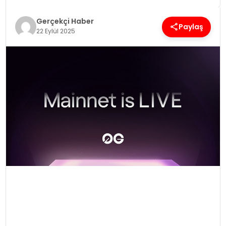
Gerçekçi Haber
SPOR
Paylaş
22 Eylül 2025
TEKNOLOJI
YAŞAM