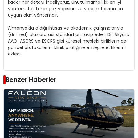
kadar her detayı inceliyoruz. Unutulmamalı ki; en iyi
yöntem, hastanın göz yapısına ve yaşam tarzına en
uygun olan yöntemdir.”
Almanya’da aldığı ihtisas ve akademik çalışmalarıyla
(dr.med) uluslararası standartları takip eden Dr. Akyurt;
AAO, ASCRS ve ESCRS gibi küresel mesleki birliklerin de
güncel protokollerini klinik pratiğine entegre ettiklerini
ekledi.
Benzer Haberler