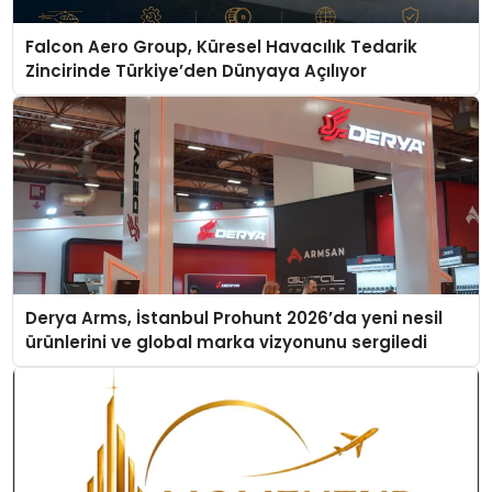
Falcon Aero Group, Küresel Havacılık Tedarik
Zincirinde Türkiye’den Dünyaya Açılıyor
Derya Arms, İstanbul Prohunt 2026’da yeni nesil
ürünlerini ve global marka vizyonunu sergiledi