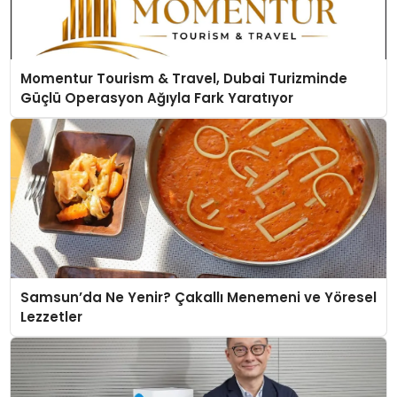
Momentur Tourism & Travel, Dubai Turizminde
Güçlü Operasyon Ağıyla Fark Yaratıyor
Samsun’da Ne Yenir? Çakallı Menemeni ve Yöresel
Lezzetler