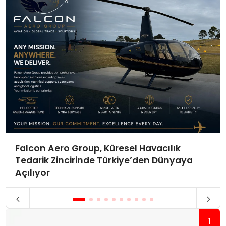
Falcon Aero Group, Küresel Havacılık
Tedarik Zincirinde Türkiye’den Dünyaya
Açılıyor
1