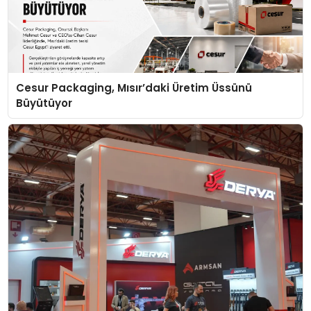
Cesur Packaging, Mısır’daki Üretim Üssünü
Büyütüyor