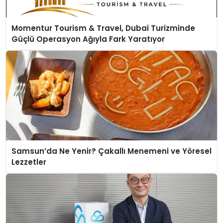
Momentur Tourism & Travel, Dubai Turizminde
Güçlü Operasyon Ağıyla Fark Yaratıyor
Samsun’da Ne Yenir? Çakallı Menemeni ve Yöresel
Lezzetler