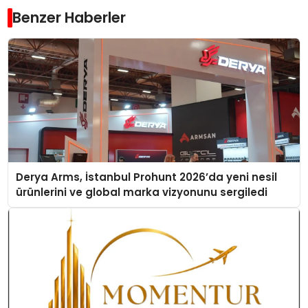
Benzer Haberler
Derya Arms, İstanbul Prohunt 2026’da yeni nesil
ürünlerini ve global marka vizyonunu sergiledi