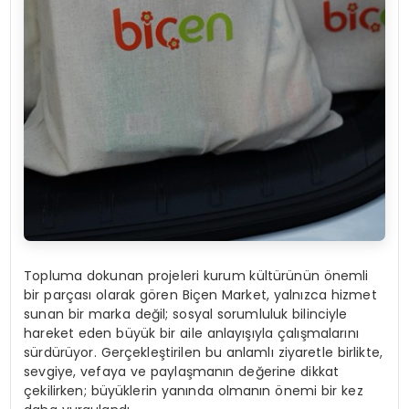
Topluma dokunan projeleri kurum kültürünün önemli
bir parçası olarak gören Biçen Market, yalnızca hizmet
sunan bir marka değil; sosyal sorumluluk bilinciyle
hareket eden büyük bir aile anlayışıyla çalışmalarını
sürdürüyor. Gerçekleştirilen bu anlamlı ziyaretle birlikte,
sevgiye, vefaya ve paylaşmanın değerine dikkat
çekilirken; büyüklerin yanında olmanın önemi bir kez