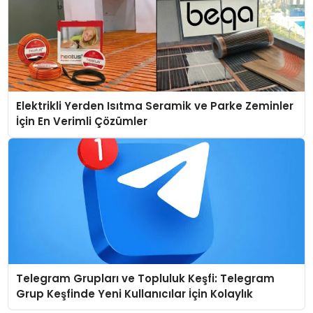
Elektrikli Yerden Isıtma Seramik ve Parke Zeminler
İçin En Verimli Çözümler
Telegram Grupları ve Topluluk Keşfi: Telegram
Grup Keşfinde Yeni Kullanıcılar İçin Kolaylık