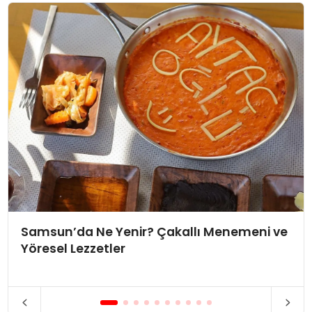
Samsun’da Ne Yenir? Çakallı Menemeni ve
Yöresel Lezzetler