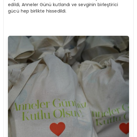
edildi,
Anneler Günü kutlandı ve sevginin birleştirici
gücü hep birlikte hissedildi.