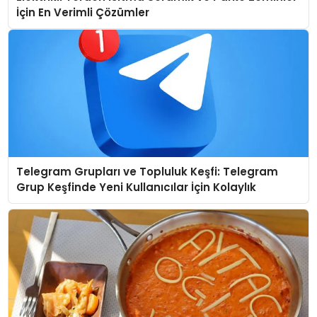
İçin En Verimli Çözümler
Telegram Grupları ve Topluluk Keşfi: Telegram
Grup Keşfinde Yeni Kullanıcılar İçin Kolaylık