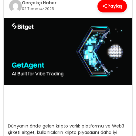
Gerçekçi Haber
Paylaş
02 Temmuz 2025
SPOR
TEKNOLOJI
YAŞAM
Dünyanın önde gelen kripto varlık platformu ve Web3
şirketi Bitget, kullanıcıların kripto piyasasını daha iyi