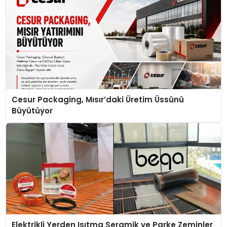
Cesur Packaging, Mısır’daki Üretim Üssünü
Büyütüyor
Elektrikli Yerden Isıtma Seramik ve Parke Zeminler