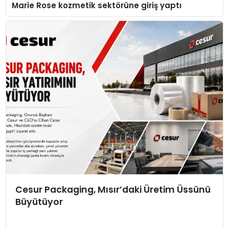
Marie Rose kozmetik sektörüne giriş yaptı
Cesur Packaging, Mısır’daki Üretim Üssünü
Büyütüyor