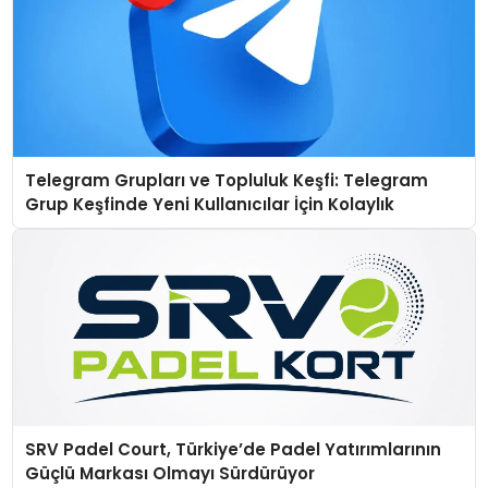
Telegram Grupları ve Topluluk Keşfi: Telegram
Grup Keşfinde Yeni Kullanıcılar İçin Kolaylık
SRV Padel Court, Türkiye’de Padel Yatırımlarının
Güçlü Markası Olmayı Sürdürüyor