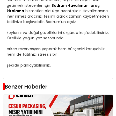
getirmek isteyenler için
Bodrum Havalimanı araç
kiralama
hizmetleri oldukça avantajlıdır. Havalimanına
iner inmez aracınızı teslim alarak zaman kaybetmeden
tatilinize başlayabilir, Bodrum’un eşsiz
koylarını ve doğal güzelliklerini özgürce keşfedebilirsiniz.
Özellikle yoğun yaz sezonunda
erken rezervasyon yaparak hem bütçenizi koruyabilir
hem de tatilinizi stressiz bir
şekilde planlayabilirsiniz.
Benzer Haberler