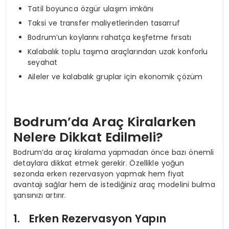
Tatil boyunca özgür ulaşım imkânı
Taksi ve transfer maliyetlerinden tasarruf
Bodrum’un koylarını rahatça keşfetme fırsatı
Kalabalık toplu taşıma araçlarından uzak konforlu
seyahat
Aileler ve kalabalık gruplar için ekonomik çözüm
Bodrum’da Araç Kiralarken
Nelere Dikkat Edilmeli?
Bodrum’da araç kiralama yapmadan önce bazı önemli
detaylara dikkat etmek gerekir. Özellikle yoğun
sezonda erken rezervasyon yapmak hem fiyat
avantajı sağlar hem de istediğiniz araç modelini bulma
şansınızı artırır.
1. Erken Rezervasyon Yapın