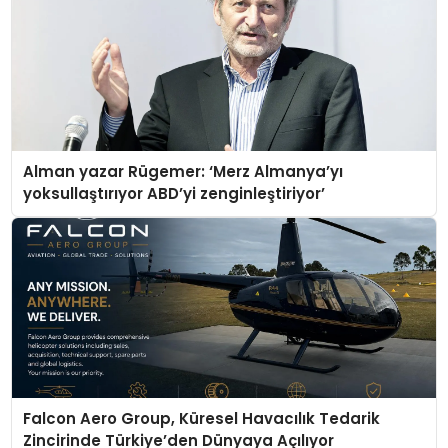
Alman yazar Rügemer: ‘Merz Almanya’yı
yoksullaştırıyor ABD’yi zenginleştiriyor’
Falcon Aero Group, Küresel Havacılık Tedarik
Zincirinde Türkiye’den Dünyaya Açılıyor