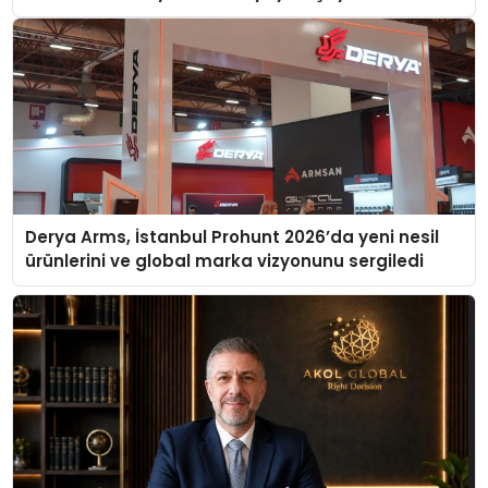
Derya Arms, İstanbul Prohunt 2026’da yeni nesil
ürünlerini ve global marka vizyonunu sergiledi