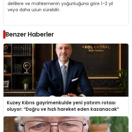
delillere ve mahkemenin yoğunluğuna göre 1-2 yıl
veya daha uzun sürebilir.
Benzer Haberler
Kuzey Kıbrıs gayrimenkulde yeni yatırım rotası
oluyor: “Doğru ve hızlı hareket eden kazanacak”