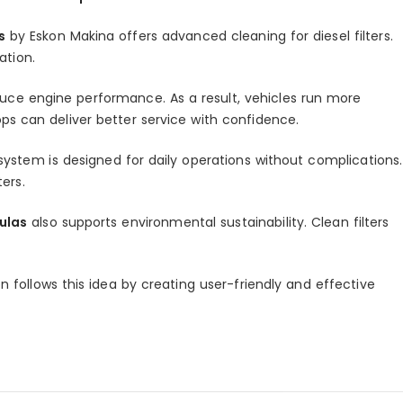
s
by Eskon Makina offers advanced cleaning for diesel filters.
ation.
uce engine performance. As a result, vehicles run more
ps can deliver better service with confidence.
 system is designed for daily operations without complications.
ters.
ulas
also supports environmental sustainability. Clean filters
n follows this idea by creating user-friendly and effective