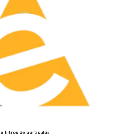
 filtros de partículas