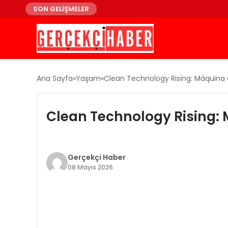
SON GELİŞMELER
Ana Sayfa
Yaşam
Clean Technology Rising: Máquina d
Clean Technology Rising: M
Gerçekçi Haber
08 Mayıs 2026