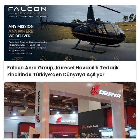
Falcon Aero Group, Küresel Havacılık Tedarik
Zincirinde Türkiye’den Dünyaya Açılıyor