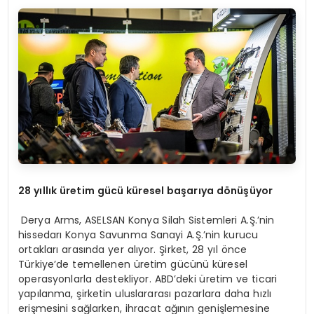
28 yıllık üretim gücü küresel başarıya dönüşüyor
Derya Arms, ASELSAN Konya Silah Sistemleri A.Ş.’nin
hissedarı Konya Savunma Sanayi A.Ş.’nin kurucu
ortakları arasında yer alıyor. Şirket, 28 yıl önce
Türkiye’de temellenen üretim gücünü küresel
operasyonlarla destekliyor. ABD’deki üretim ve ticari
yapılanma, şirketin uluslararası pazarlara daha hızlı
erişmesini sağlarken, ihracat ağının genişlemesine