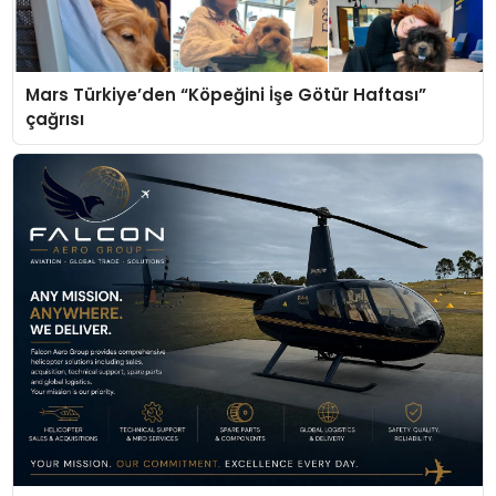
Mars Türkiye’den “Köpeğini İşe Götür Haftası”
çağrısı