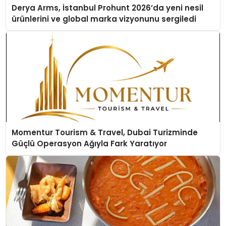
Derya Arms, İstanbul Prohunt 2026’da yeni nesil
ürünlerini ve global marka vizyonunu sergiledi
Momentur Tourism & Travel, Dubai Turizminde
Güçlü Operasyon Ağıyla Fark Yaratıyor