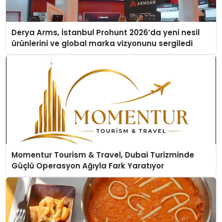
Derya Arms, İstanbul Prohunt 2026’da yeni nesil
ürünlerini ve global marka vizyonunu sergiledi
Momentur Tourism & Travel, Dubai Turizminde
Güçlü Operasyon Ağıyla Fark Yaratıyor