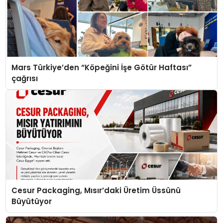
Mars Türkiye’den “Köpeğini İşe Götür Haftası”
çağrısı
Cesur Packaging, Mısır’daki Üretim Üssünü
Büyütüyor