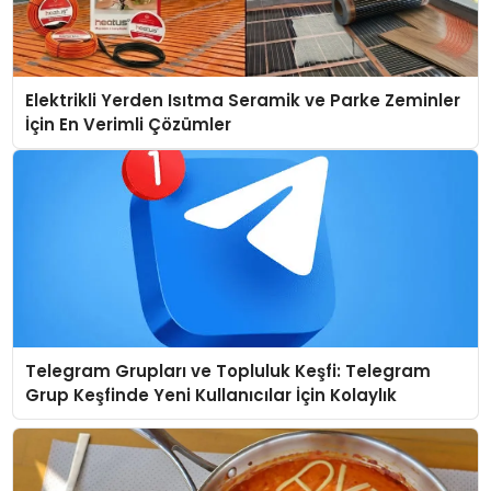
Elektrikli Yerden Isıtma Seramik ve Parke Zeminler
İçin En Verimli Çözümler
Telegram Grupları ve Topluluk Keşfi: Telegram
Grup Keşfinde Yeni Kullanıcılar İçin Kolaylık