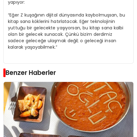
yapıyor:
“Eğer Z kuşağının dijital dünyasında kaybolmuşsan, bu
kitap sana köklerini hatırlatacak. Eğer teknolojinin
yuttuğu bir gelecekte yaşıyorsan, bu kitap sana kalbi
olan bir gelecek sunacak. Çünkü bizim derdimiz
sadece geleceğe ulaşmak değil; o geleceği insan
kalarak yaşayabilmek.”
Benzer Haberler