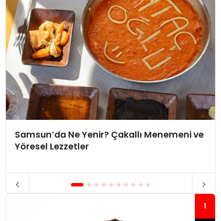
Samsun’da Ne Yenir? Çakallı Menemeni ve
Yöresel Lezzetler
1