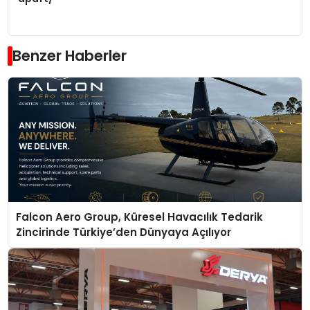
Benzer Haberler
Falcon Aero Group, Küresel Havacılık Tedarik
Zincirinde Türkiye’den Dünyaya Açılıyor