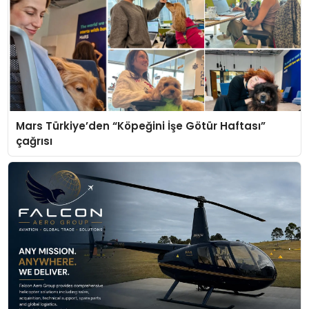
Mars Türkiye’den “Köpeğini İşe Götür Haftası”
çağrısı