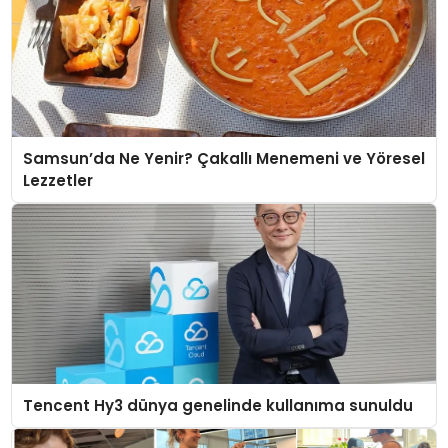
Samsun’da Ne Yenir? Çakallı Menemeni ve Yöresel
Lezzetler
Tencent Hy3 dünya genelinde kullanıma sunuldu