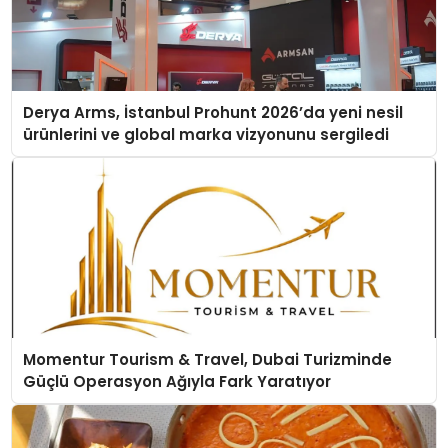
Derya Arms, İstanbul Prohunt 2026’da yeni nesil
ürünlerini ve global marka vizyonunu sergiledi
Momentur Tourism & Travel, Dubai Turizminde
Güçlü Operasyon Ağıyla Fark Yaratıyor