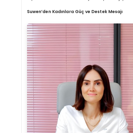
Suwen’den Kadınlara Güç ve Destek Mesajı