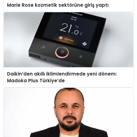
Marie Rose kozmetik sektörüne giriş yaptı
Daikin’den akıllı iklimlendirmede yeni dönem:
Madoka Plus Türkiye’de