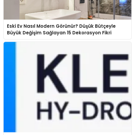
Eski Ev Nasıl Modern Görünür? Düşük Bütçeyle
Büyük Değişim Sağlayan 15 Dekorasyon Fikri