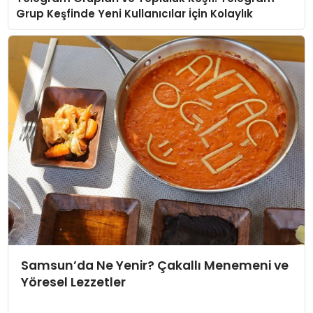
Grup Keşfinde Yeni Kullanıcılar İçin Kolaylık
Samsun’da Ne Yenir? Çakallı Menemeni ve
Yöresel Lezzetler