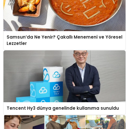
Samsun’da Ne Yenir? Çakallı Menemeni ve Yöresel
Lezzetler
Tencent Hy3 dünya genelinde kullanıma sunuldu