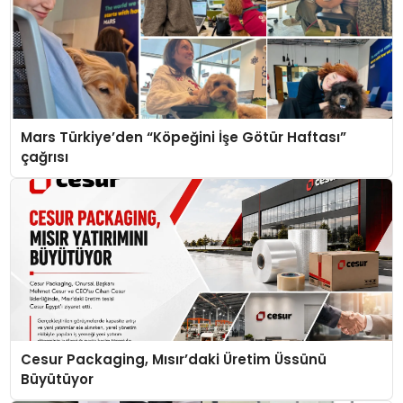
Mars Türkiye’den “Köpeğini İşe Götür Haftası”
çağrısı
Cesur Packaging, Mısır’daki Üretim Üssünü
Büyütüyor