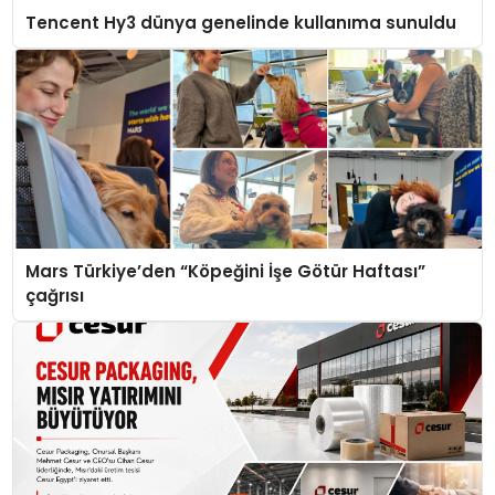
Tencent Hy3 dünya genelinde kullanıma sunuldu
Mars Türkiye’den “Köpeğini İşe Götür Haftası”
çağrısı