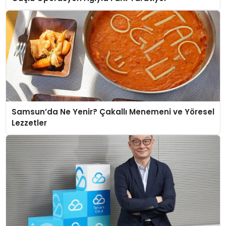
Samsun’da Ne Yenir? Çakallı Menemeni ve Yöresel
Lezzetler