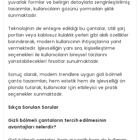
yuvarlak formlar ve belirgin detaylarla zenginleştirilmiş
tasarımlar, kullanıcıların gözünü yormadan şıklık
sunmaktadır.
Teknolojinin de entegre edildiği bu çantalar, USB şarj
portları veya kablosuz kulaklık yerleri gibi akıllı özellikler
barındırarak, modern kullanıcının ihtiyaçlarına yanıt
vermektedir. İşlevselliğin yanı sıra, kişiselleştirme
seçenekleri ile kullanıcıların bireysel tarzlarını
yansıtabilecekleri fırsatlar sunulmaktadır.
Sonuç olarak, modern trendlere uygun gizli bölmeli
çanta tasarımları, hem estetik hem de işlevselliği ön
planda tutarak, kullanıcılar için etkileyici ve pratik
seçenekler sunmaktadır.
Sıkça Sorulan Sorular
Gizli bölmeli çantaların tercih edilmesinin
avantajları nelerdir?