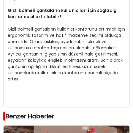
Gizli bölmeli çantaların kullanıcıları için sağladığı
konfor nasıl artırılabilir?
Gizli bölmeli çantaların kullanıcı konforunu artırmak için
ergonomik tasarım ve hafif malzeme seçimi oldukça
önemlidir. Omuz askıları, ayarlanabilir olmalı ve
kullanıcının rahatça taşımasına olanak sağlamalıdır.
Ayrıca, çantanın iç yapısının düzenli hale getirilmesi,
eşyaların kolaylıkla erişilebilir olmasını artırır. Son olarak,
çantanın ağırlığına dikkat edilmesi, uzun süreli
kullanımlarda kullanıcıların konforunu önemli ölçüde
artırır.
Benzer Haberler