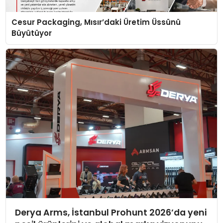
Cesur Packaging, Mısır’daki Üretim Üssünü
Büyütüyor
Derya Arms, İstanbul Prohunt 2026’da yeni