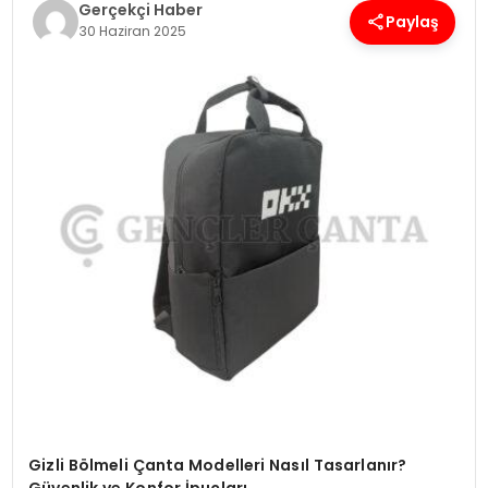
Gerçekçi Haber
Paylaş
30 Haziran 2025
SPOR
TEKNOLOJI
YAŞAM
Gizli Bölmeli Çanta Modelleri Nasıl Tasarlanır?