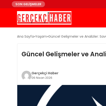
SON GELİŞMELER
Ana Sayfa
Yaşam
Güncel Gelişmeler ve Analizler: S
Güncel Gelişmeler ve Anal
Gerçekçi Haber
06 Nisan 2026