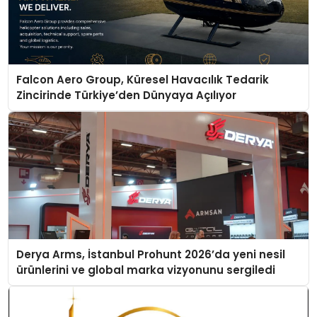
Falcon Aero Group, Küresel Havacılık Tedarik
Zincirinde Türkiye’den Dünyaya Açılıyor
Derya Arms, İstanbul Prohunt 2026’da yeni nesil
ürünlerini ve global marka vizyonunu sergiledi