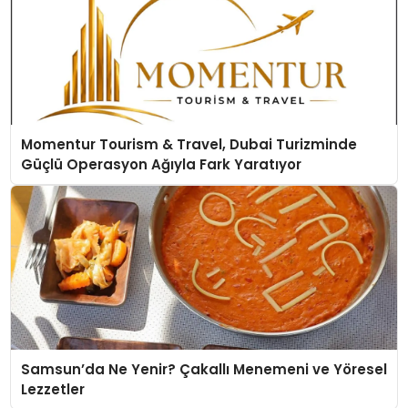
Momentur Tourism & Travel, Dubai Turizminde
Güçlü Operasyon Ağıyla Fark Yaratıyor
Samsun’da Ne Yenir? Çakallı Menemeni ve Yöresel
Lezzetler