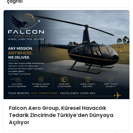
çağrısı
Falcon Aero Group, Küresel Havacılık
Tedarik Zincirinde Türkiye’den Dünyaya
Açılıyor