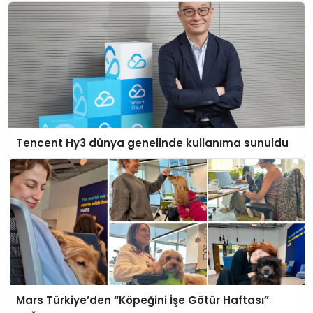
Tencent Hy3 dünya genelinde kullanıma sunuldu
Mars Türkiye’den “Köpeğini İşe Götür Haftası”