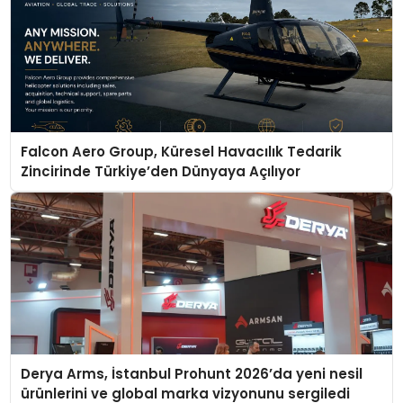
Falcon Aero Group, Küresel Havacılık Tedarik
Zincirinde Türkiye’den Dünyaya Açılıyor
Derya Arms, İstanbul Prohunt 2026’da yeni nesil
ürünlerini ve global marka vizyonunu sergiledi