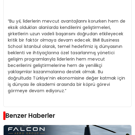
“Bu yıl, liderlerin mevcut avantajlarını korurken hem de
eksik oldukları alanlarda kendilerini geliştirmeleri,
şirketlerin uzun vadeli başarısını doğrudan etkileyecek
kritik bir faktör olmaya devam edecek. BMI Business
School İstanbul olarak, temel hedefimiz iş dünyasının
beklenti ve ihtiyaçlarına özel tasarlanmış yönetici
gelişim programlarıyla liderlerin hem mevcut
becerilerini geliştirmelerine hem de yenilikçi
yaklaşımlar kazanmalarına destek olmak. Bu
doğrultuda Türkiye’nin ekonomisine değer katmak için
iş dünyası ile akademi arasında bir köprü görevi
görmeye devam ediyoruz.”
Benzer Haberler