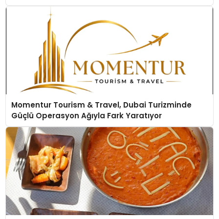
Momentur Tourism & Travel, Dubai Turizminde
Güçlü Operasyon Ağıyla Fark Yaratıyor