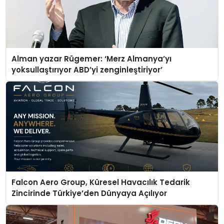
Alman yazar Rügemer: ‘Merz Almanya’yı
yoksullaştırıyor ABD’yi zenginleştiriyor’
Falcon Aero Group, Küresel Havacılık Tedarik
Zincirinde Türkiye’den Dünyaya Açılıyor