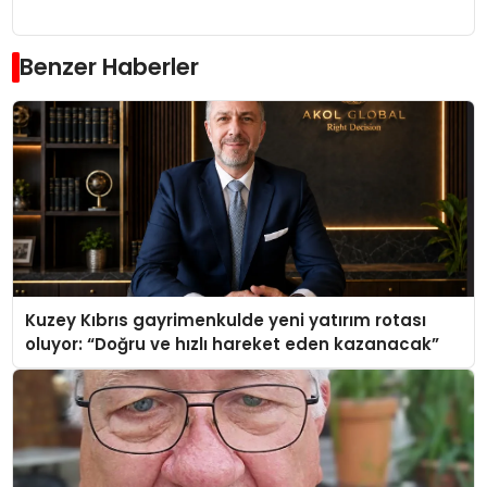
Benzer Haberler
Kuzey Kıbrıs gayrimenkulde yeni yatırım rotası
oluyor: “Doğru ve hızlı hareket eden kazanacak”