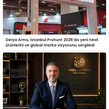
Derya Arms, İstanbul Prohunt 2026’da yeni nesil
ürünlerini ve global marka vizyonunu sergiledi