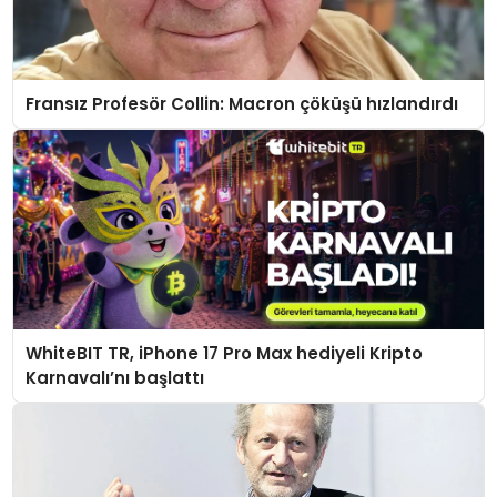
Fransız Profesör Collin: Macron çöküşü hızlandırdı
WhiteBIT TR, iPhone 17 Pro Max hediyeli Kripto
Karnavalı’nı başlattı