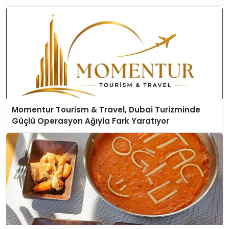
Momentur Tourism & Travel, Dubai Turizminde
Güçlü Operasyon Ağıyla Fark Yaratıyor