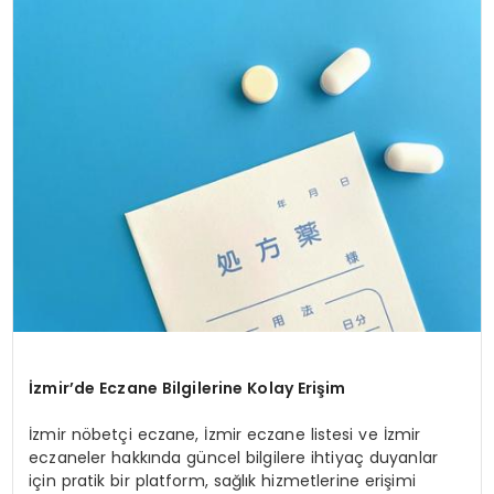
SPOR
TEKNOLOJI
YAŞAM
İzmir’de Eczane Bilgilerine Kolay Erişim
İzmir nöbetçi eczane, İzmir eczane listesi ve İzmir
eczaneler hakkında güncel bilgilere ihtiyaç duyanlar
için pratik bir platform, sağlık hizmetlerine erişimi