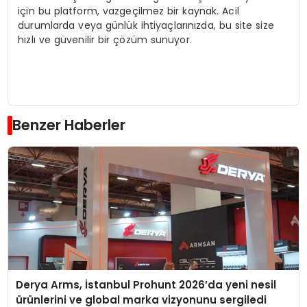
için bu platform, vazgeçilmez bir kaynak. Acil
durumlarda veya günlük ihtiyaçlarınızda, bu site size
hızlı ve güvenilir bir çözüm sunuyor.
Benzer Haberler
Derya Arms, İstanbul Prohunt 2026’da yeni nesil
ürünlerini ve global marka vizyonunu sergiledi