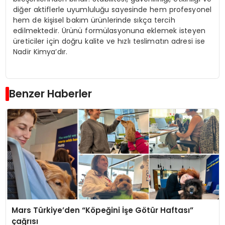
diğer aktiflerle uyumluluğu sayesinde hem profesyonel
hem de kişisel bakım ürünlerinde sıkça tercih
edilmektedir. Ürünü formülasyonuna eklemek isteyen
üreticiler için doğru kalite ve hızlı teslimatın adresi ise
Nadir Kimya’dır.
Benzer Haberler
Mars Türkiye’den “Köpeğini İşe Götür Haftası”
çağrısı