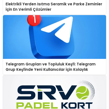
Elektrikli Yerden Isıtma Seramik ve Parke Zeminler
İçin En Verimli Çözümler
Telegram Grupları ve Topluluk Keşfi: Telegram
Grup Keşfinde Yeni Kullanıcılar İçin Kolaylık