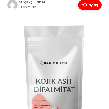
Gerçekçi Haber
Paylaş
18 Kasım 2025
SPOR
TEKNOLOJI
YAŞAM