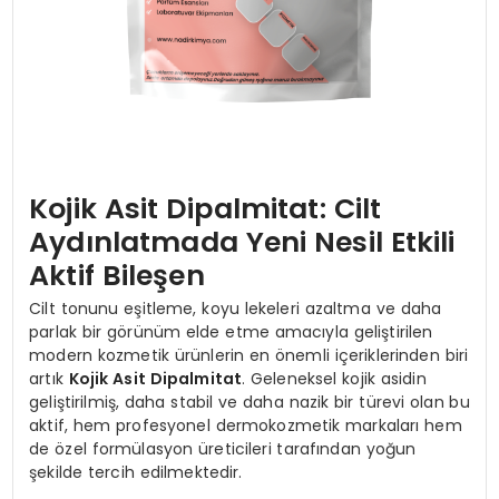
Kojik Asit Dipalmitat: Cilt
Aydınlatmada Yeni Nesil Etkili
Aktif Bileşen
Cilt tonunu eşitleme, koyu lekeleri azaltma ve daha
parlak bir görünüm elde etme amacıyla geliştirilen
modern kozmetik ürünlerin en önemli içeriklerinden biri
artık
Kojik Asit Dipalmitat
. Geleneksel kojik asidin
geliştirilmiş, daha stabil ve daha nazik bir türevi olan bu
aktif, hem profesyonel dermokozmetik markaları hem
de özel formülasyon üreticileri tarafından yoğun
şekilde tercih edilmektedir.