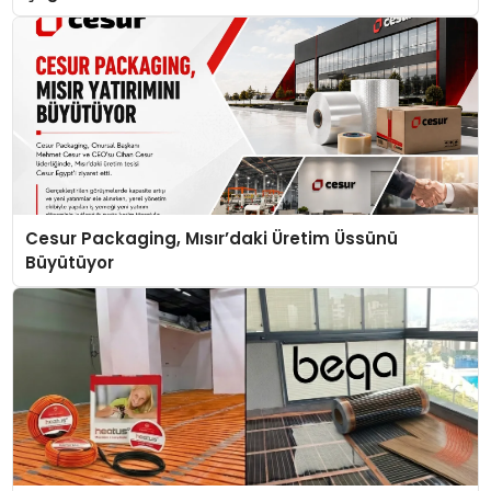
Cesur Packaging, Mısır’daki Üretim Üssünü
Büyütüyor