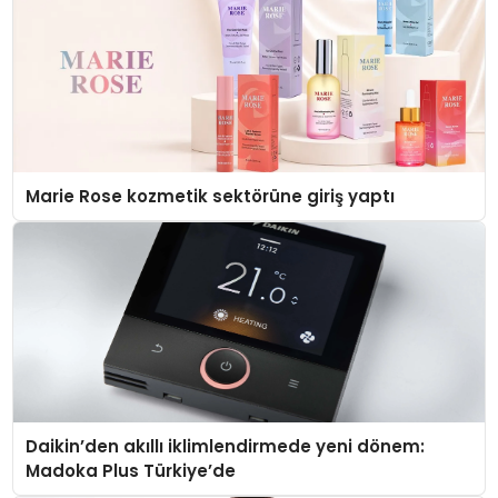
Marie Rose kozmetik sektörüne giriş yaptı
Daikin’den akıllı iklimlendirmede yeni dönem:
Madoka Plus Türkiye’de