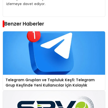
izlemeye davet ediyor.
Benzer Haberler
Telegram Grupları ve Topluluk Keşfi: Telegram
Grup Keşfinde Yeni Kullanıcılar İçin Kolaylık