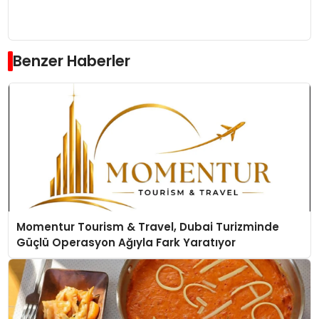
Benzer Haberler
Momentur Tourism & Travel, Dubai Turizminde
Güçlü Operasyon Ağıyla Fark Yaratıyor