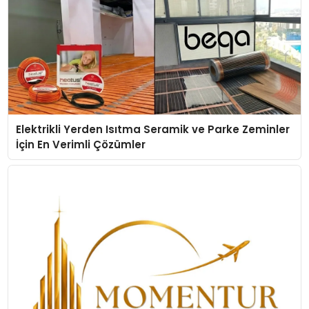
Elektrikli Yerden Isıtma Seramik ve Parke Zeminler
İçin En Verimli Çözümler