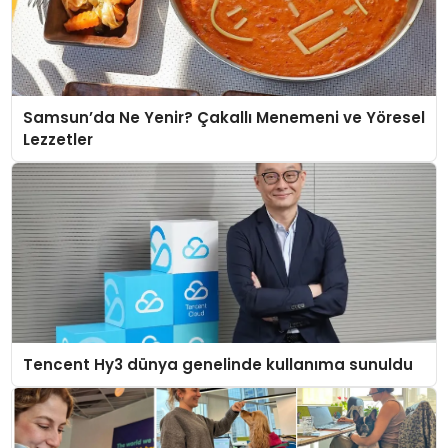
Samsun’da Ne Yenir? Çakallı Menemeni ve Yöresel
Lezzetler
Tencent Hy3 dünya genelinde kullanıma sunuldu