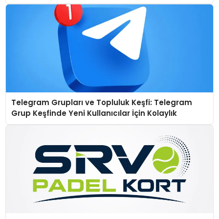
Telegram Grupları ve Topluluk Keşfi: Telegram
Grup Keşfinde Yeni Kullanıcılar İçin Kolaylık