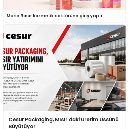
Marie Rose kozmetik sektörüne giriş yaptı
Cesur Packaging, Mısır’daki Üretim Üssünü
Büyütüyor