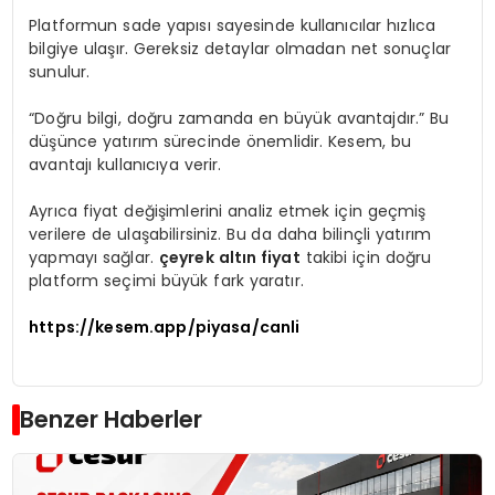
Platformun sade yapısı sayesinde kullanıcılar hızlıca
bilgiye ulaşır. Gereksiz detaylar olmadan net sonuçlar
sunulur.
“Doğru bilgi, doğru zamanda en büyük avantajdır.” Bu
düşünce yatırım sürecinde önemlidir. Kesem, bu
avantajı kullanıcıya verir.
Ayrıca fiyat değişimlerini analiz etmek için geçmiş
verilere de ulaşabilirsiniz. Bu da daha bilinçli yatırım
yapmayı sağlar.
çeyrek altın fiyat
takibi için doğru
platform seçimi büyük fark yaratır.
https://kesem.app/piyasa/canli
Benzer Haberler