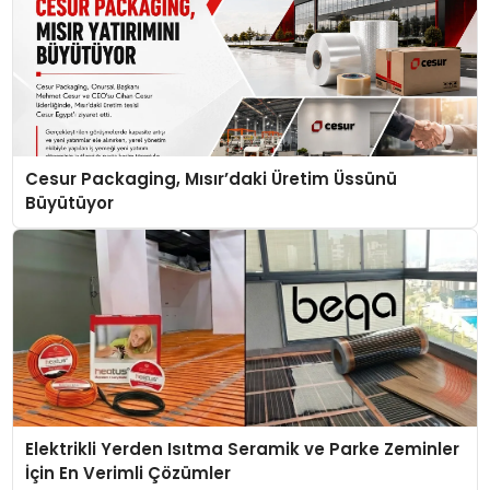
Cesur Packaging, Mısır’daki Üretim Üssünü
Büyütüyor
Elektrikli Yerden Isıtma Seramik ve Parke Zeminler
İçin En Verimli Çözümler