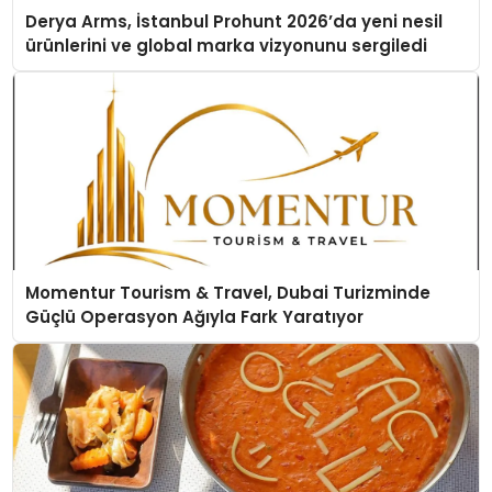
Derya Arms, İstanbul Prohunt 2026’da yeni nesil
ürünlerini ve global marka vizyonunu sergiledi
Momentur Tourism & Travel, Dubai Turizminde
Güçlü Operasyon Ağıyla Fark Yaratıyor