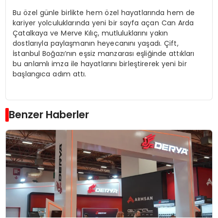
Bu özel günle birlikte hem özel hayatlarında hem de
kariyer yolculuklarında yeni bir sayfa açan Can Arda
Çatalkaya ve Merve Kılıç, mutluluklarını yakın
dostlarıyla paylaşmanın heyecanını yaşadı. Çift,
İstanbul Boğazı’nın eşsiz manzarası eşliğinde attıkları
bu anlamlı imza ile hayatlarını birleştirerek yeni bir
başlangıca adım attı.
Benzer Haberler