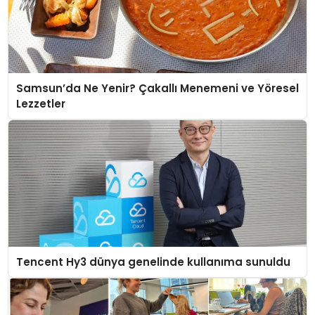
Samsun’da Ne Yenir? Çakallı Menemeni ve Yöresel
Lezzetler
Tencent Hy3 dünya genelinde kullanıma sunuldu