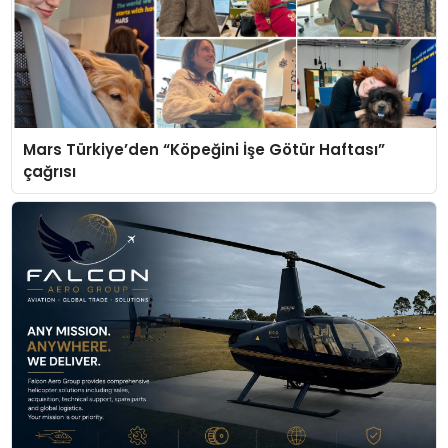
Mars Türkiye’den “Köpeğini İşe Götür Haftası”
çağrısı