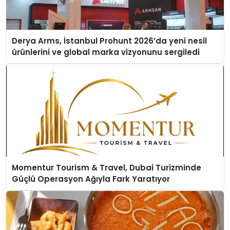
Derya Arms, İstanbul Prohunt 2026’da yeni nesil
ürünlerini ve global marka vizyonunu sergiledi
Momentur Tourism & Travel, Dubai Turizminde
Güçlü Operasyon Ağıyla Fark Yaratıyor