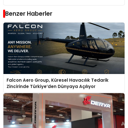
Benzer Haberler
Falcon Aero Group, Küresel Havacılık Tedarik
Zincirinde Türkiye’den Dünyaya Açılıyor