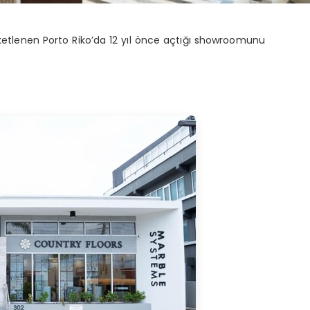
ketlenen Porto Riko’da 12 yıl önce açtığı showroomunu