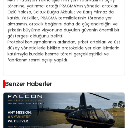
törenine, yatırımcı ortağı PRAGMA’nın yönetici ortakları
Özlü Yalaza, Saltuk Buğra Akbulut ve Barış Yılmaz da
katıldı. Yetkililer, PRAGMA temsilcilerinin törende yer
almasının, ortaklık bağlarını daha da güçlendirdiğini ve
şirketin büyüme vizyonuna duyulan güvenin önemli bir
göstergesi olduğunu belirtti.
Protokol konuşmalarının ardından, şirket ortakları ve üst
düzey yöneticilerle birlikte protokolde yer alan isimlerin
katılımıyla kurdele kesme töreni gerçekleştirildi ve
fabrikanın resmi açılışı yapıldı.
Benzer Haberler