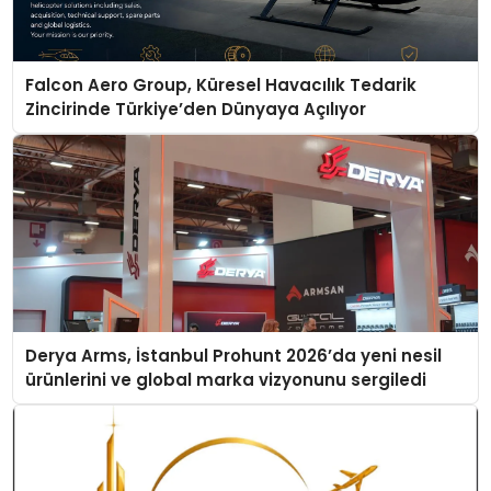
Falcon Aero Group, Küresel Havacılık Tedarik
Zincirinde Türkiye’den Dünyaya Açılıyor
Derya Arms, İstanbul Prohunt 2026’da yeni nesil
ürünlerini ve global marka vizyonunu sergiledi