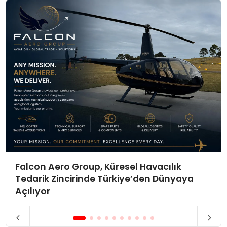
Falcon Aero Group, Küresel Havacılık
Tedarik Zincirinde Türkiye’den Dünyaya
Açılıyor