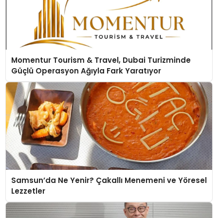
Momentur Tourism & Travel, Dubai Turizminde
Güçlü Operasyon Ağıyla Fark Yaratıyor
Samsun’da Ne Yenir? Çakallı Menemeni ve Yöresel
Lezzetler