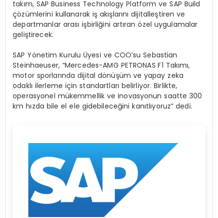
takım, SAP Business Technology Platform ve SAP Build
çözümlerini kullanarak iş akışlarını dijitalleştiren ve
departmanlar arası işbirliğini artıran özel uygulamalar
geliştirecek.
SAP Yönetim Kurulu Üyesi ve COO’su Sebastian
Steinhaeuser, “Mercedes-AMG PETRONAS F1 Takımı,
motor sporlarında dijital dönüşüm ve yapay zeka
odaklı ilerleme için standartları belirliyor. Birlikte,
operasyonel mükemmellik ve inovasyonun saatte 300
km hızda bile el ele gidebileceğini kanıtlıyoruz” dedi.