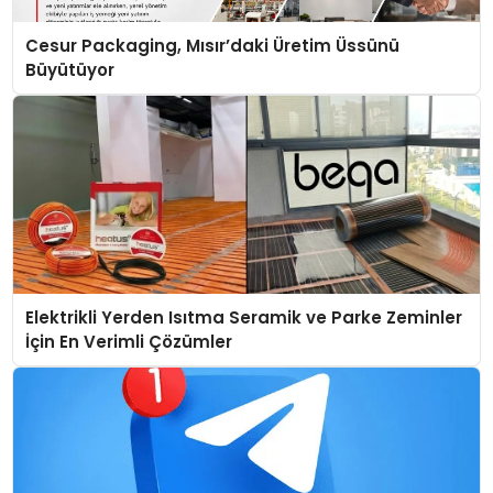
Cesur Packaging, Mısır’daki Üretim Üssünü
Büyütüyor
Elektrikli Yerden Isıtma Seramik ve Parke Zeminler
İçin En Verimli Çözümler