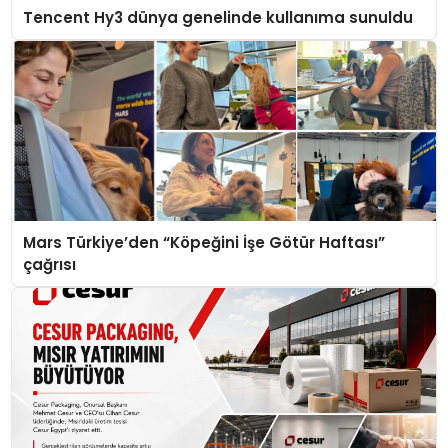
Tencent Hy3 dünya genelinde kullanıma sunuldu
Mars Türkiye’den “Köpeğini İşe Götür Haftası”
çağrısı