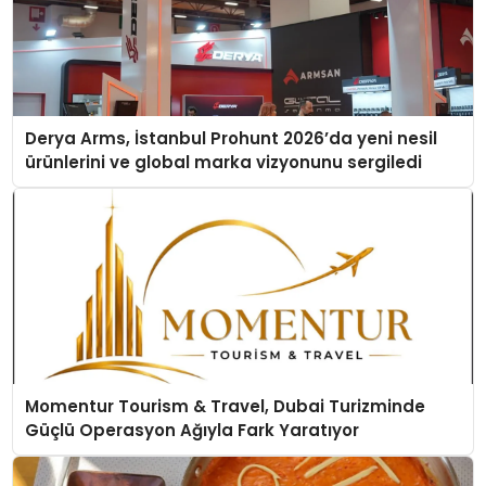
Derya Arms, İstanbul Prohunt 2026’da yeni nesil
ürünlerini ve global marka vizyonunu sergiledi
Momentur Tourism & Travel, Dubai Turizminde
Güçlü Operasyon Ağıyla Fark Yaratıyor