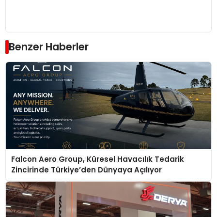
Benzer Haberler
Falcon Aero Group, Küresel Havacılık Tedarik
Zincirinde Türkiye’den Dünyaya Açılıyor