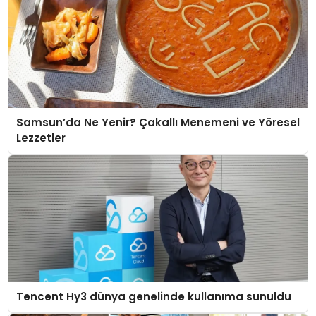
Samsun’da Ne Yenir? Çakallı Menemeni ve Yöresel
Lezzetler
Tencent Hy3 dünya genelinde kullanıma sunuldu