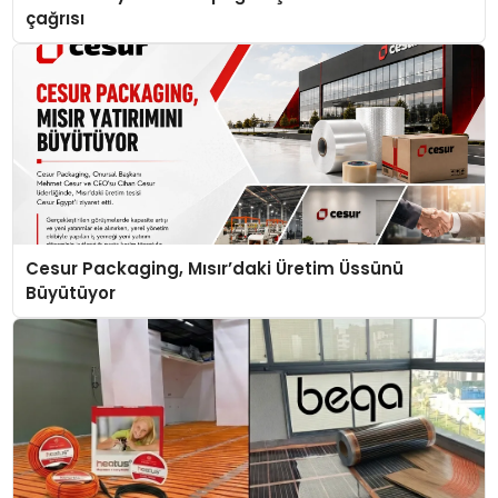
çağrısı
Cesur Packaging, Mısır’daki Üretim Üssünü
Büyütüyor