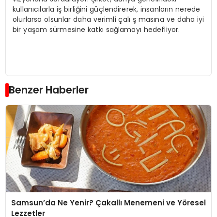
kullanıcılarla iş birliğini güçlendirerek, insanların nerede
olurlarsa olsunlar daha verimli çalı ş masına ve daha iyi
bir yaşam sürmesine katkı sağlamayı hedefliyor.
Benzer Haberler
Samsun’da Ne Yenir? Çakallı Menemeni ve Yöresel
Lezzetler