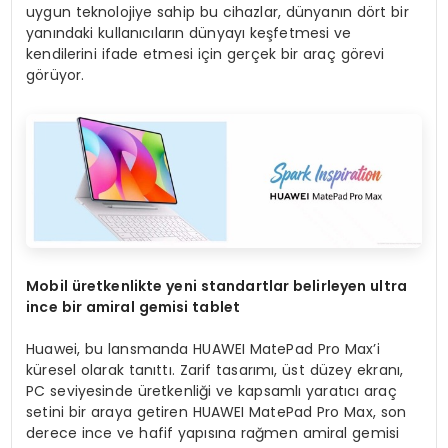
uygun teknolojiye sahip bu cihazlar, dünyanın dört bir
yanındaki kullanıcıların dünyayı keşfetmesi ve
kendilerini ifade etmesi için gerçek bir araç görevi
görüyor.
Mobil üretkenlikte yeni standartlar belirleyen ultra
ince bir amiral gemisi tablet
Huawei, bu lansmanda HUAWEI MatePad Pro Max’i
küresel olarak tanıttı. Zarif tasarımı, üst düzey ekranı,
PC seviyesinde üretkenliği ve kapsamlı yaratıcı araç
setini bir araya getiren HUAWEI MatePad Pro Max, son
derece ince ve hafif yapısına rağmen amiral gemisi