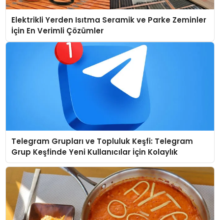
Elektrikli Yerden Isıtma Seramik ve Parke Zeminler
İçin En Verimli Çözümler
Telegram Grupları ve Topluluk Keşfi: Telegram
Grup Keşfinde Yeni Kullanıcılar İçin Kolaylık