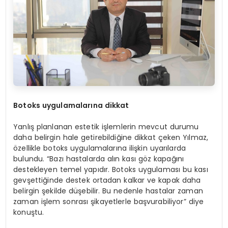
Botoks uygulamalarına dikkat
Yanlış planlanan estetik işlemlerin mevcut durumu
daha belirgin hale getirebildiğine dikkat çeken Yılmaz,
özellikle botoks uygulamalarına ilişkin uyarılarda
bulundu. “Bazı hastalarda alın kası göz kapağını
destekleyen temel yapıdır. Botoks uygulaması bu kası
gevşettiğinde destek ortadan kalkar ve kapak daha
belirgin şekilde düşebilir. Bu nedenle hastalar zaman
zaman işlem sonrası şikayetlerle başvurabiliyor” diye
konuştu.