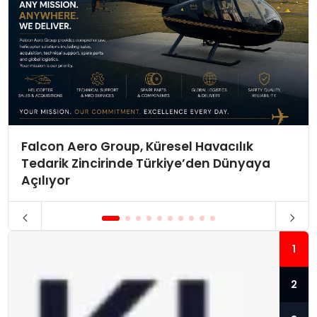
Falcon Aero Group, Küresel Havacılık
Tedarik Zincirinde Türkiye’den Dünyaya
Açılıyor
1
2