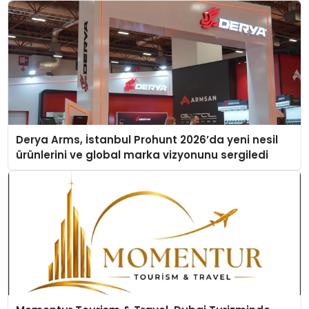
Derya Arms, İstanbul Prohunt 2026’da yeni nesil
ürünlerini ve global marka vizyonunu sergiledi