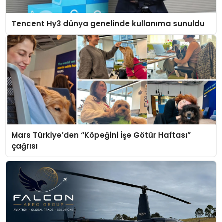
Tencent Hy3 dünya genelinde kullanıma sunuldu
Mars Türkiye’den “Köpeğini İşe Götür Haftası”
çağrısı